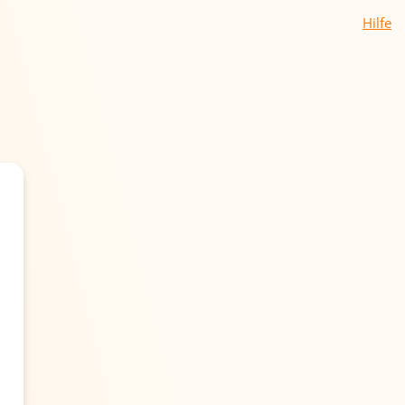
Hilfe