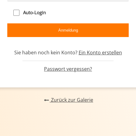
Auto-Login
Sie haben noch kein Konto?
Ein Konto erstellen
Passwort vergessen?
Zurück zur Galerie