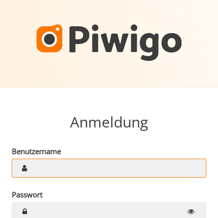
Anmeldung
Benutzername
Passwort