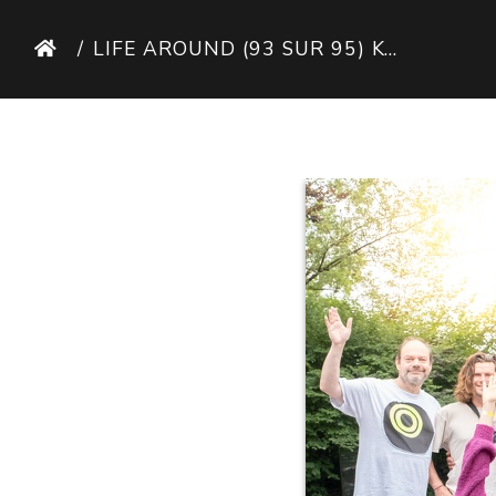
LIFE AROUND (93 SUR 95) KOPIE